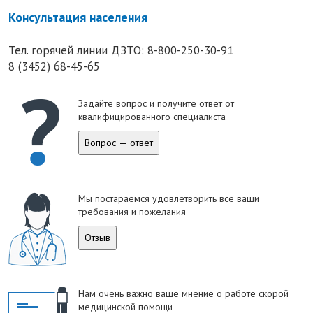
Консультация населения
Тел. горячей линии ДЗТО:
8-800-250-30-91
8 (3452) 68-45-65
Задайте вопрос и получите ответ от
квалифицированного специалиста
Вопрос — ответ
Мы постараемся удовлетворить все ваши
требования и пожелания
Отзыв
Нам очень важно ваше мнение о работе скорой
медицинской помощи