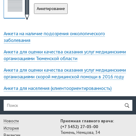
Анкетирование
Анкета на наличие подозрения онкологического
заболевания
Анкета для оценки качества оказания услуг медицинскими
организациями Тюменской области
Анкета для оценки качества оказания услуг медицинскими
организациями скорой медицинской помощи в 2016 году
Анкета для населения (клиентоориентированность)
Новости
Приемная главного врача:
(+7 3452) 27-03-00
История
Тюмень, Немцова, 34
Вакансии