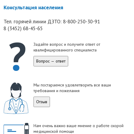
Консультация населения
Тел. горячей линии ДЗТО:
8-800-250-30-91
8 (3452) 68-45-65
Задайте вопрос и получите ответ от
квалифицированного специалиста
Вопрос — ответ
Мы постараемся удовлетворить все ваши
требования и пожелания
Отзыв
Нам очень важно ваше мнение о работе скорой
медицинской помощи