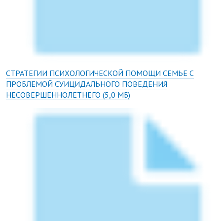
СТРАТЕГИИ ПСИХОЛОГИЧЕСКОЙ ПОМОЩИ СЕМЬЕ С
ПРОБЛЕМОЙ СУИЦИДАЛЬНОГО ПОВЕДЕНИЯ
НЕСОВЕРШЕННОЛЕТНЕГО
(5,0 МБ)