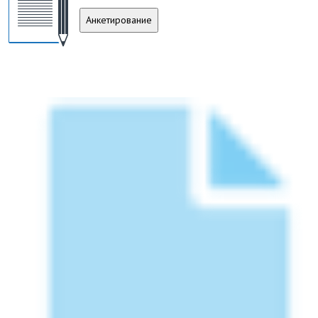
Анкетирование