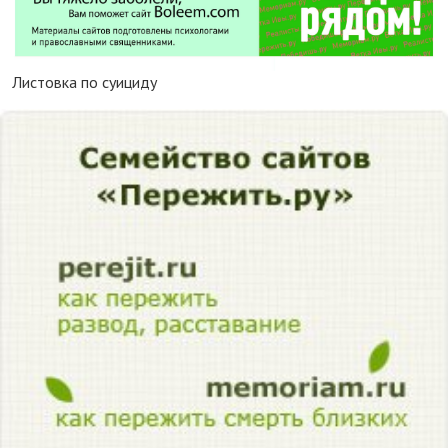
Листовка по суициду