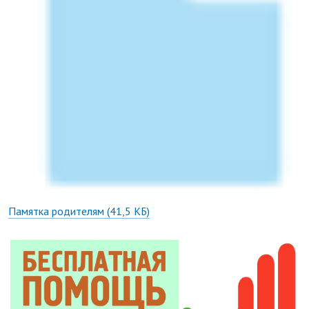
Памятка родителям
(41,5 КБ)