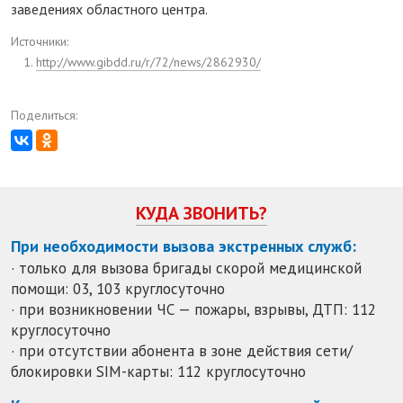
заведениях областного центра.
Источники:
http://www.gibdd.ru/r/72/news/2862930/
Поделиться:
КУДА ЗВОНИТЬ?
При необходимости вызова экстренных служб:
· только для вызова бригады скорой медицинской
помощи: 03, 103 круглосуточно
· при возникновении ЧС — пожары, взрывы, ДТП: 112
круглосуточно
· при отсутствии абонента в зоне действия сети/
блокировки SIM-карты: 112 круглосуточно