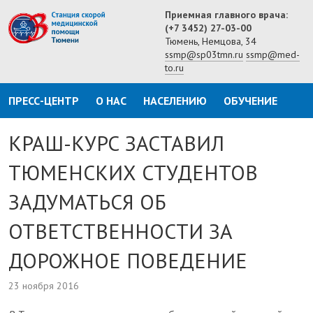
Приемная главного врача:
(+7 3452) 27-03-00
Тюмень, Немцова, 34
ssmp@sp03tmn.ru
ssmp@med-
to.ru
ПРЕСС-ЦЕНТР
О НАС
НАСЕЛЕНИЮ
ОБУЧЕНИЕ
КРАШ-КУРС ЗАСТАВИЛ
ТЮМЕНСКИХ СТУДЕНТОВ
ЗАДУМАТЬСЯ ОБ
ОТВЕТСТВЕННОСТИ ЗА
ДОРОЖНОЕ ПОВЕДЕНИЕ
23 ноября 2016