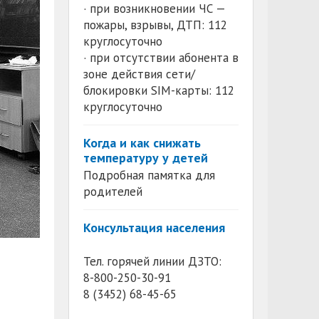
· при возникновении ЧС —
пожары, взрывы, ДТП: 112
круглосуточно
· при отсутствии абонента в
зоне действия сети/
блокировки SIM-карты: 112
круглосуточно
Когда и как снижать
температуру у детей
Подробная памятка для
родителей
Консультация населения
Тел. горячей линии ДЗТО:
8-800-250-30-91
8 (3452) 68-45-65