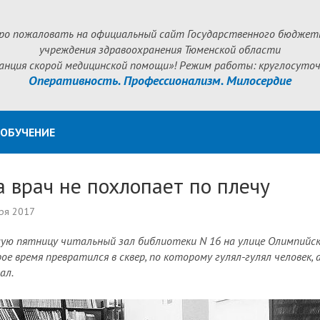
ро пожаловать на официальный сайт Государственного бюджет
учреждения здравоохранения Тюменской области
анция скорой медицинской помощи»! Режим работы: круглосуточ
Оперативность. Профессионализм. Милосердие
ОБУЧЕНИЕ
 врач не похлопает по плечу
ря 2017
ую пятницу читальный зал библиотеки N 16 на улице Олимпийск
ое время превратился в сквер, по которому гулял-гулял человек,
ал.