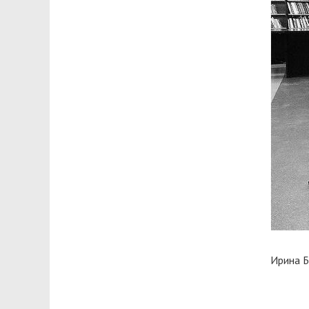
Ирина Б