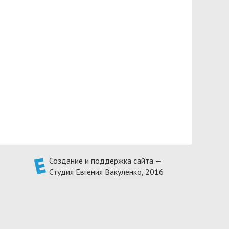
Создание и поддержка сайта —
Студия Евгения Вакуленко
, 2016