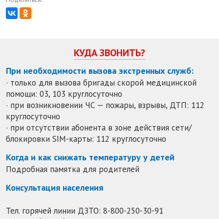
КУДА ЗВОНИТЬ?
При необходимости вызова экстренных служб:
· только для вызова бригады скорой медицинской
помощи: 03, 103 круглосуточно
· при возникновении ЧС — пожары, взрывы, ДТП: 112
круглосуточно
· при отсутствии абонента в зоне действия сети/
блокировки SIM-карты: 112 круглосуточно
Когда и как снижать температуру у детей
Подробная памятка для родителей
Консультация населения
Тел. горячей линии ДЗТО:
8-800-250-30-91