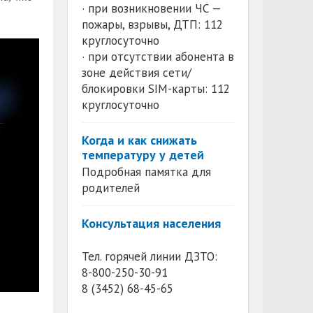
· при возникновении ЧС —
пожары, взрывы, ДТП: 112
круглосуточно
· при отсутствии абонента в
зоне действия сети/
блокировки SIM-карты: 112
круглосуточно
Когда и как снижать
температуру у детей
Подробная памятка для
родителей
Консультация населения
Тел. горячей линии ДЗТО:
8-800-250-30-91
8 (3452) 68-45-65