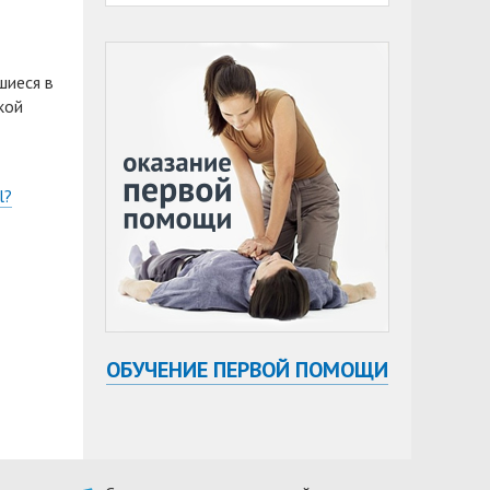
шиеся в
кой
l?
ОБУЧЕНИЕ ПЕРВОЙ ПОМОЩИ