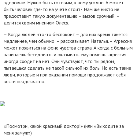
здоровым. Нужно быть готовым, к чему угодно. А может
быть человек где-то на учете стоит? Нам же никто не
предоставит такую документацию – вызов срочный, –
делится своим мнением Олеся.
– Когда людей что-то беспокоит – для них время тянется
медленнее, чем обычно, – рассказывает Наталья. – Агрессия
может появиться на фоне чувства страха. А когда с больным
начинаешь беседовать и оказывать ему помощь, агрессия
иногда сходит на нет. Они чувствуют, что ты рядом,
пытаешься сделать не такой сильной их боль. Но есть такие
люди, которые и при оказании помощи продолжают себя
вести неадекватно.
«Посмотри, какой красивый доктор!» (или «Выходите за
меня замуж»)