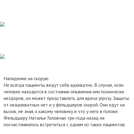
Нападение на скорую
Не всегда пациенты ведут себя адекватно. В случае, если
человек находится в состоянии опьянения или психически
нездоров, он может представлять для врача угрозу. Защиты
от неадекватных нет и у фельдшеров скорой. Они едут на
вызов, не зная, к какому человеку и что у него в голове.
Фельдшеру Наталье Головчан три года назад не
посчастливилось встретиться с одним из таких пациентов.