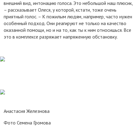
внешний вид, интонацию голоса. Это небольшой наш плюсик,
– рассказывает Олеся, у которой, кстати, тоже очень
приятный голос. – К пожилым людям, например, часто нужен
особенный подход. Они реагируют не только на качество
оказанной помощи, но и на то, как ты к ним относишься. Все
это в комплексе разряжает напряженную обстановку.
Анастасия Железнова
Фото Семена Громова