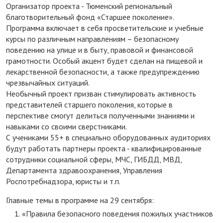
Организатор проекта - Тюменский региональный
благотворительный фонд «Старшее поколение».
Программа включает в себя просветительские и учебные
курсы по различным направлениям – безопасному
поведению на улице и в быту, правовой и финансовой
грамотности. Особый акцент будет сделан на пищевой и
лекарственной безопасности, а также предупреждению
чрезвычайных ситуаций.
Необычный проект призван стимулировать активность
представителей старшего поколения, которые в
перспективе смогут делиться полученными знаниями и
навыками со своими сверстниками.
С учениками 55+ в специально оборудованных аудиториях
будут работать партнеры проекта - квалифицированные
сотрудники социальной сферы, МЧС, ГИБДД, МВД,
Департамента здравоохранения, Управления
Роспотребнадзора, юристы и т.п.
Главные темы в программе на 29 сентября:
«Правила безопасного поведения пожилых участников