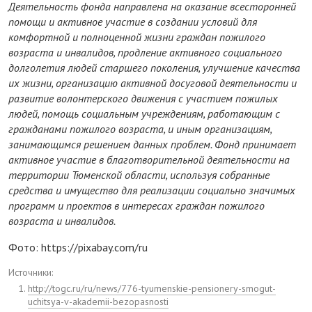
Деятельность фонда направлена на оказание всесторонней
помощи и активное участие в создании условий для
комфортной и полноценной жизни граждан пожилого
возраста и инвалидов, продление активного социального
долголетия людей старшего поколения, улучшение качества
их жизни, организацию активной досуговой деятельности и
развитие волонтерского движения с участием пожилых
людей, помощь социальным учреждениям, работающим с
гражданами пожилого возраста, и иным организациям,
занимающимся решением данных проблем. Фонд принимает
активное участие в благотворительной деятельности на
территории Тюменской области, используя собранные
средства и имущество для реализации социально значимых
программ и проектов в интересах граждан пожилого
возраста и инвалидов.
Фото: https://pixabay.com/ru
Источники:
http://togc.ru/ru/news/776-tyumenskie-pensionery-smogut-
uchitsya-v-akademii-bezopasnosti