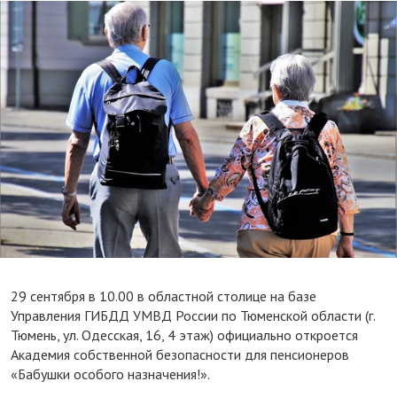
29 сентября в 10.00 в областной столице на базе
Управления ГИБДД УМВД России по Тюменской области (г.
Тюмень, ул. Одесская, 16, 4 этаж) официально откроется
Академия собственной безопасности для пенсионеров
«Бабушки особого назначения!».