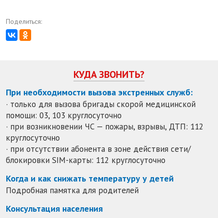
Поделиться:
КУДА ЗВОНИТЬ?
При необходимости вызова экстренных служб:
· только для вызова бригады скорой медицинской
помощи: 03, 103 круглосуточно
· при возникновении ЧС — пожары, взрывы, ДТП: 112
круглосуточно
· при отсутствии абонента в зоне действия сети/
блокировки SIM-карты: 112 круглосуточно
Когда и как снижать температуру у детей
Подробная памятка для родителей
Консультация населения