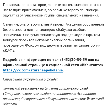
По словам организаторов, реалити экстим марафон станет
настоящим приключением, во время которого пенсионеры
ощутят себя участником группы специального назначения.
Отметим, благотворительный проект Академия собственной
безопасности для пенсионеров «Бабушки особого
назначения!» получил финансовую поддержку в открытом
Конкурсе проектов некоммерческих организаций,
проводимом Фондом поддержки и развития филантропии
«КАФ».
Подробная информация по тел. (3452)30-39-59 или на
официальной странице в социальной сети «ВКонтакте»
https://vk.com/starsheepokolenie
.
Справочная информация о фонде:
Тюменский региональный благотворительный фонд
«Старшее поколение» создан по инициативе Ассоциации
организаций социального обслуживания населения Тюменской
области.