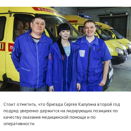
Стоит отметить, что бригада Сергея Калугина второй год
подряд уверенно держится на лидирующих позициях по
качеству оказания медицинской помощи и по
оперативности.