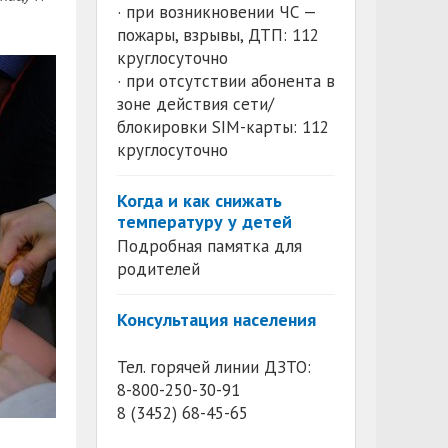
· при возникновении ЧС —
пожары, взрывы, ДТП: 112
круглосуточно
· при отсутствии абонента в
зоне действия сети/
блокировки SIM-карты: 112
круглосуточно
Когда и как снижать
температуру у детей
Подробная памятка для
родителей
Консультация населения
Тел. горячей линии ДЗТО:
8-800-250-30-91
8 (3452) 68-45-65