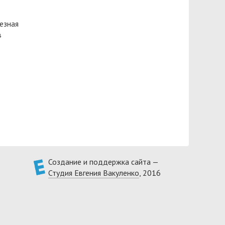
езная
в
Создание и поддержка сайта —
Студия Евгения Вакуленко
, 2016