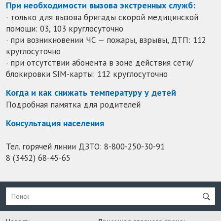
При необходимости вызова экстренных служб:
· только для вызова бригады скорой медицинской
помощи: 03, 103 круглосуточно
· при возникновении ЧС — пожары, взрывы, ДТП: 112
круглосуточно
· при отсутствии абонента в зоне действия сети/
блокировки SIM-карты: 112 круглосуточно
Когда и как снижать температуру у детей
Подробная памятка для родителей
Консультация населения
Тел. горячей линии ДЗТО:
8-800-250-30-91
8 (3452) 68-45-65