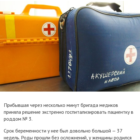
Прибывшая через несколько минут бригада медиков
приняла решение экстренно госпитализировать пациентку в
роддом № 3.
Срок беременности у нее был довольно большой — 37
недель. Роды прошли без осложнений, у женщины родился