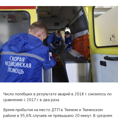
Число погибших в результате аварий в 2018 г. снизилось по
сравнению с 2017 г. в два раза.
Время прибытия на место ДТП в Тюмени и Тюменском
районе в 95,6% случаев не превышало 20 минут. В среднем