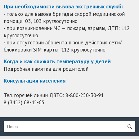
При необходимости вызова экстренных служб:
· только для вызова бригады скорой медицинской
помощи: 03, 103 круглосуточно
· при возникновении ЧС — пожары, взрывы, ДТП: 112
круглосуточно
· при отсутствии абонента в зоне действия сети/
блокировки SIM-карты: 112 круглосуточно
Когда и как снижать температуру у детей
Подробная памятка для родителей
Консультация населения
Тел. горячей линии ДЗТО:
8-800-250-30-91
8 (3452) 68-45-65