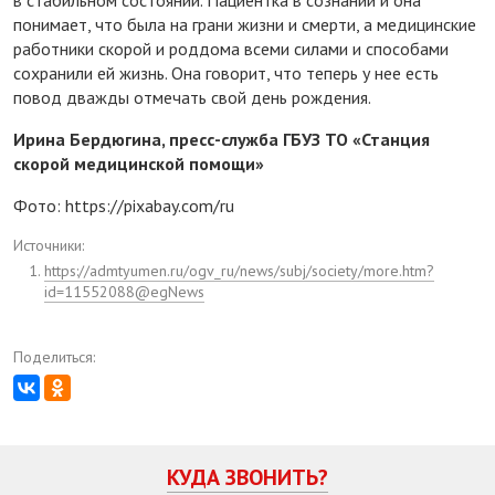
понимает, что была на грани жизни и смерти, а медицинские
работники скорой и роддома всеми силами и способами
сохранили ей жизнь. Она говорит, что теперь у нее есть
повод дважды отмечать свой день рождения.
Ирина Бердюгина, пресс-служба ГБУЗ ТО «Станция
скорой медицинской помощи»
Фото: https://pixabay.com/ru
Источники:
https://admtyumen.ru/ogv_ru/news/subj/society/more.htm?
id=11552088@egNews
Поделиться:
КУДА ЗВОНИТЬ?