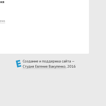
ния
News
Создание и поддержка сайта —
Студия Евгения Вакуленко
, 2016