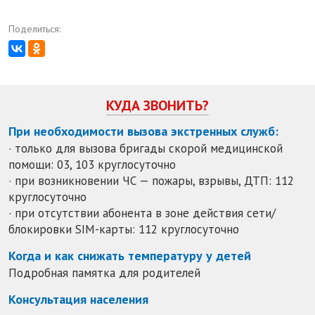
Поделиться:
КУДА ЗВОНИТЬ?
При необходимости вызова экстренных служб:
· только для вызова бригады скорой медицинской
помощи: 03, 103 круглосуточно
· при возникновении ЧС — пожары, взрывы, ДТП: 112
круглосуточно
· при отсутствии абонента в зоне действия сети/
блокировки SIM-карты: 112 круглосуточно
Когда и как снижать температуру у детей
Подробная памятка для родителей
Консультация населения