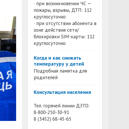
· при возникновении ЧС —
пожары, взрывы, ДТП: 112
круглосуточно
· при отсутствии абонента в
зоне действия сети/
блокировки SIM-карты: 112
круглосуточно
Когда и как снижать
температуру у детей
Подробная памятка для
родителей
Консультация населения
Тел. горячей линии ДЗТО:
8-800-250-30-91
8 (3452) 68-45-65