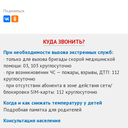
Поделиться:
КУДА ЗВОНИТЬ?
При необходимости вызова экстренных служб:
· только для вызова бригады скорой медицинской
помощи: 03, 103 круглосуточно
· при возникновении ЧС — пожары, взрывы, ДТП: 112
круглосуточно
· при отсутствии абонента в зоне действия сети/
блокировки SIM-карты: 112 круглосуточно
Когда и как снижать температуру у детей
Подробная памятка для родителей
Консультация населения