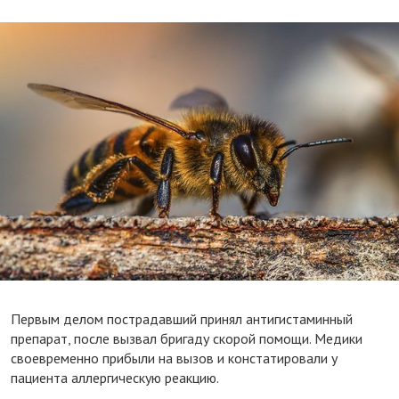
Первым делом пострадавший принял антигистаминный
препарат, после вызвал бригаду скорой помощи. Медики
своевременно прибыли на вызов и констатировали у
пациента аллергическую реакцию.