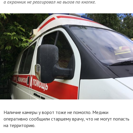
а охранник не реагировал на вызов по кнопке.
Наличие камеры у ворот тоже не помогло. Медики
оперативно сообщили старшему врачу, что не могут попасть
на территорию.