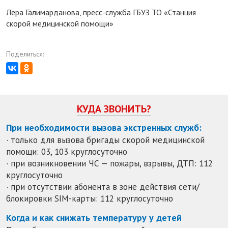
Лера Галимарданова, пресс-служба ГБУЗ ТО «Станция
скорой медицинской помощи»
Поделиться:
КУДА ЗВОНИТЬ?
При необходимости вызова экстренных служб:
· только для вызова бригады скорой медицинской
помощи: 03, 103 круглосуточно
· при возникновении ЧС — пожары, взрывы, ДТП: 112
круглосуточно
· при отсутствии абонента в зоне действия сети/
блокировки SIM-карты: 112 круглосуточно
Когда и как снижать температуру у детей