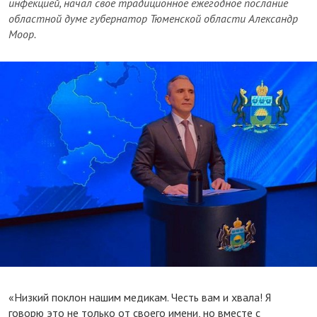
инфекцией, начал свое традиционное ежегодное послание
областной думе губернатор Тюменской области Александр
Моор.
«Низкий поклон нашим медикам. Честь вам и хвала! Я
говорю это не только от своего имени, но вместе с