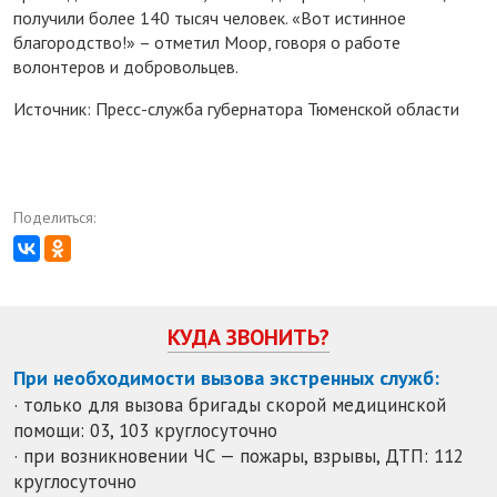
получили более 140 тысяч человек. «Вот истинное
благородство!» – отметил Моор, говоря о работе
волонтеров и добровольцев.
Источник: Пресс-служба губернатора Тюменской области
Поделиться:
КУДА ЗВОНИТЬ?
При необходимости вызова экстренных служб:
· только для вызова бригады скорой медицинской
помощи: 03, 103 круглосуточно
· при возникновении ЧС — пожары, взрывы, ДТП: 112
круглосуточно