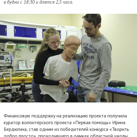
в будни с 18:30 и длятся 2,5 часа.
Финансовую поддержку на реализацию проекта получила
куратор волонтерского проекта «Первая помощь» Ирина
Бердюгина, став одним из победителей конкурса «Творить
добро просто», проходившего в рамках областной школы