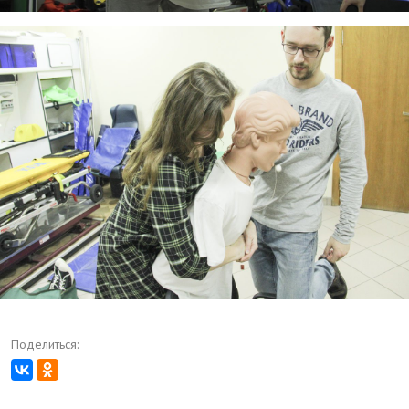
Поделиться: