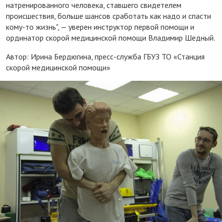
натренированного человека, ставшего свидетелем
происшествия, больше шансов сработать как надо и спасти
кому-то жизнь", — уверен инструктор первой помощи и
ординатор скорой медицинской помощи Владимир Шедный.
Автор: Ирина Бердюгина, пресс-служба ГБУЗ ТО «Станция
скорой медицинской помощи»