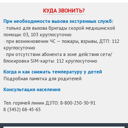
КУДА ЗВОНИТЬ?
При необходимости вызова экстренных служб:
· только для вызова бригады скорой медицинской
помощи: 03, 103 круглосуточно
· при возникновении ЧС — пожары, взрывы, ДТП: 112
круглосуточно
· при отсутствии абонента в зоне действия сети/
блокировки SIM-карты: 112 круглосуточно
Когда и как снижать температуру у детей
Подробная памятка для родителей
Консультация населения
Тел. горячей линии ДЗТО:
8-800-250-30-91
8 (3452) 68-45-65