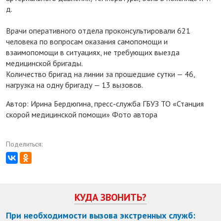
д.
Врачи оперативного отдела проконсультировали 621
человека по вопросам оказания самопомощи и
взаимопомощи в ситуациях, не требующих выезда
медицинской бригады.
Количество бригад на линии за прошедшие сутки — 46,
нагрузка на одну бригаду — 13 вызовов.
Автор: Ирина Бердюгина, пресс-служба ГБУЗ ТО «Станция
скорой медицинской помощи» Фото автора
Поделиться:
КУДА ЗВОНИТЬ?
При необходимости вызова экстренных служб: