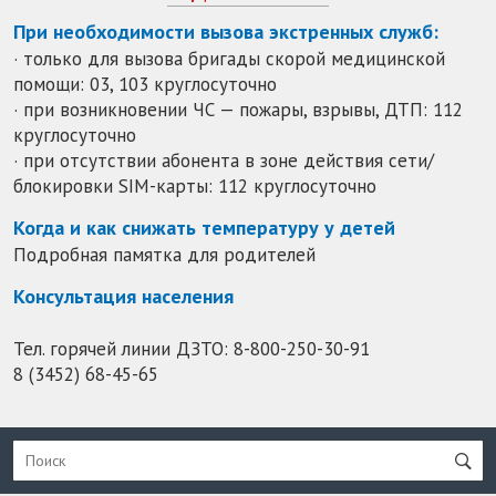
При необходимости вызова экстренных служб:
· только для вызова бригады скорой медицинской
помощи: 03, 103 круглосуточно
· при возникновении ЧС — пожары, взрывы, ДТП: 112
круглосуточно
· при отсутствии абонента в зоне действия сети/
блокировки SIM-карты: 112 круглосуточно
Когда и как снижать температуру у детей
Подробная памятка для родителей
Консультация населения
Тел. горячей линии ДЗТО:
8-800-250-30-91
8 (3452) 68-45-65