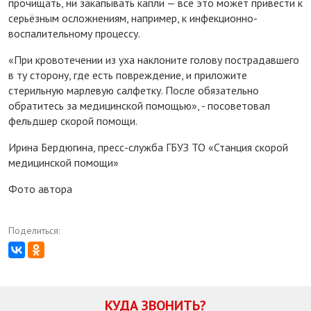
прочищать, ни закапывать капли — все это может привести к
серьёзным осложнениям, например, к инфекционно-
воспалительному процессу.
«При кровотечении из уха наклоните голову пострадавшего
в ту сторону, где есть повреждение, и приложите
стерильную марлевую салфетку. После обязательно
обратитесь за медицинской помощью», - посоветовал
фельдшер скорой помощи.
Ирина Бердюгина, пресс-служба ГБУЗ ТО «Станция скорой
медицинской помощи»
Фото автора
Поделиться:
КУДА ЗВОНИТЬ?