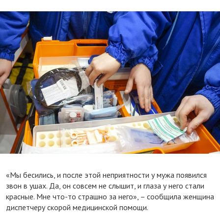
«Мы бесились, и после этой неприятности у мужа появился
звон в ушах. Да, он совсем не слышит, и глаза у него стали
красные. Мне что-то страшно за него», – сообщила женщина
диспетчеру скорой медицинской помощи.