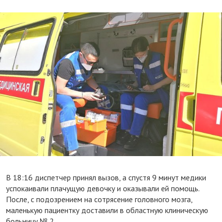
В 18:16 диспетчер принял вызов, а спустя 9 минут медики
успокаивали плачущую девочку и оказывали ей помощь.
После, с подозрением на сотрясение головного мозга,
маленькую пациентку доставили в областную клиническую
больницу № 2.