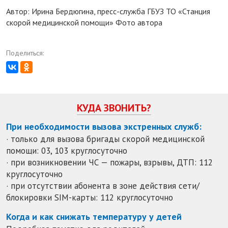
Автор: Ирина Бердюгина, пресс-служба ГБУЗ ТО «Станция
скорой медицинской помощи» Фото автора
Поделиться:
КУДА ЗВОНИТЬ?
При необходимости вызова экстренных служб:
· только для вызова бригады скорой медицинской
помощи: 03, 103 круглосуточно
· при возникновении ЧС — пожары, взрывы, ДТП: 112
круглосуточно
· при отсутствии абонента в зоне действия сети/
блокировки SIM-карты: 112 круглосуточно
Когда и как снижать температуру у детей