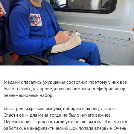
⠀
Медики опасались ухудшения состояния, поэтому у них все
было готово для проведения реанимации: дефибриллятор,
реанимационный набор.
⠀
«Быстрее вскрываю ампулы, набираю в шприц, ставлю.
Спасти ее — для меня тогда не было ничего важнее.
Переживания, страх настигли уже после вызова. Я всего год
работаю, на анафилактический шок попала впервые. Очень