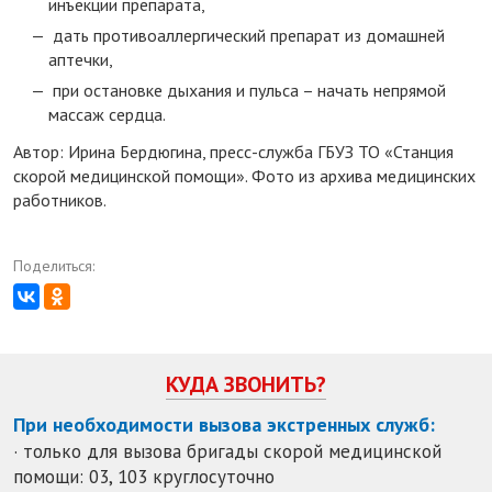
инъекции препарата,
дать противоаллергический препарат из домашней
аптечки,
при остановке дыхания и пульса – начать непрямой
массаж сердца.
Автор: Ирина Бердюгина, пресс-служба ГБУЗ ТО «Станция
скорой медицинской помощи». Фото из архива медицинских
работников.
Поделиться:
КУДА ЗВОНИТЬ?
При необходимости вызова экстренных служб:
· только для вызова бригады скорой медицинской
помощи: 03, 103 круглосуточно