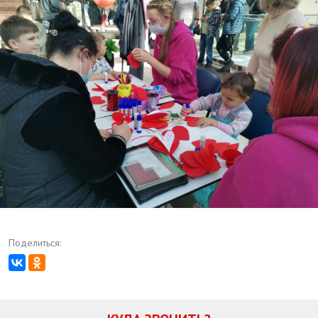
Поделиться: