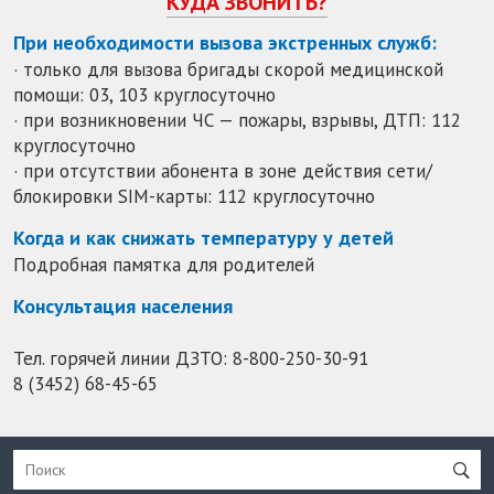
КУДА ЗВОНИТЬ?
При необходимости вызова экстренных служб:
· только для вызова бригады скорой медицинской
помощи: 03, 103 круглосуточно
· при возникновении ЧС — пожары, взрывы, ДТП: 112
круглосуточно
· при отсутствии абонента в зоне действия сети/
блокировки SIM-карты: 112 круглосуточно
Когда и как снижать температуру у детей
Подробная памятка для родителей
Консультация населения
Тел. горячей линии ДЗТО:
8-800-250-30-91
8 (3452) 68-45-65