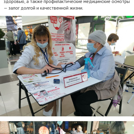
здоровью, а также профилактические медицинские осмотры
— залог долгой и качественной жизни.