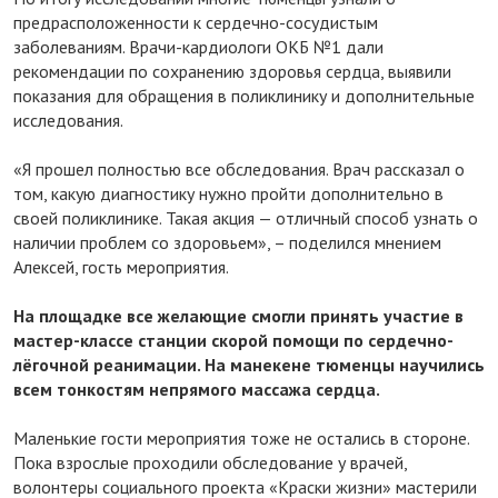
предрасположенности к сердечно-сосудистым
заболеваниям. Врачи-кардиологи ОКБ №1 дали
рекомендации по сохранению здоровья сердца, выявили
показания для обращения в поликлинику и дополнительные
исследования.
«Я прошел полностью все обследования. Врач рассказал о
том, какую диагностику нужно пройти дополнительно в
своей поликлинике. Такая акция — отличный способ узнать о
наличии проблем со здоровьем», – поделился мнением
Алексей, гость мероприятия.
На площадке все желающие смогли принять участие в
мастер-классе станции скорой помощи по сердечно-
лёгочной реанимации. На манекене тюменцы научились
всем тонкостям непрямого массажа сердца.
Маленькие гости мероприятия тоже не остались в стороне.
Пока взрослые проходили обследование у врачей,
волонтеры социального проекта «Краски жизни» мастерили