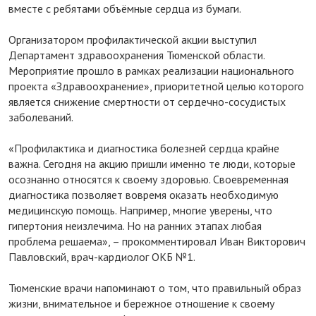
вместе с ребятами объёмные сердца из бумаги.
Организатором профилактической акции выступил
Департамент здравоохранения Тюменской области.
Мероприятие прошло в рамках реализации национального
проекта «Здравоохранение», приоритетной целью которого
является снижение смертности от сердечно-сосудистых
заболеваний.
«Профилактика и диагностика болезней сердца крайне
важна. Сегодня на акцию пришли именно те люди, которые
осознанно относятся к своему здоровью. Своевременная
диагностика позволяет вовремя оказать необходимую
медицинскую помощь. Например, многие уверены, что
гипертония неизлечима. Но на ранних этапах любая
проблема решаема», – прокомментировал Иван Викторович
Павловский, врач-кардиолог ОКБ №1.
Тюменские врачи напоминают о том, что правильный образ
жизни, внимательное и бережное отношение к своему