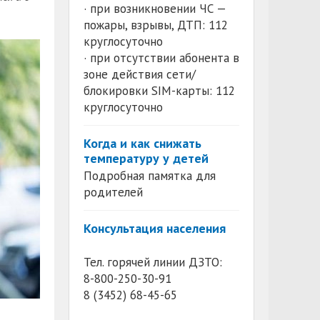
· при возникновении ЧС —
пожары, взрывы, ДТП: 112
круглосуточно
· при отсутствии абонента в
зоне действия сети/
блокировки SIM-карты: 112
круглосуточно
Когда и как снижать
температуру у детей
Подробная памятка для
родителей
Консультация населения
Тел. горячей линии ДЗТО:
8-800-250-30-91
8 (3452) 68-45-65