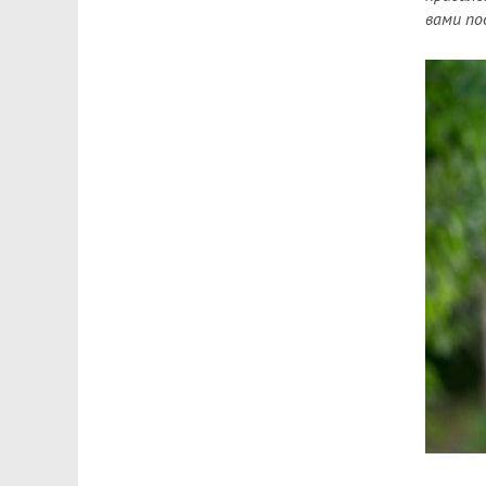
вами по