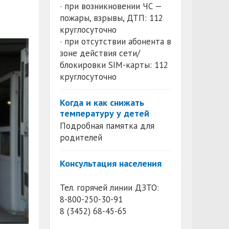
· при возникновении ЧС —
пожары, взрывы, ДТП: 112
круглосуточно
· при отсутствии абонента в
зоне действия сети/
блокировки SIM-карты: 112
круглосуточно
Когда и как снижать
температуру у детей
Подробная памятка для
родителей
Консультация населения
Тел. горячей линии ДЗТО:
8-800-250-30-91
8 (3452) 68-45-65