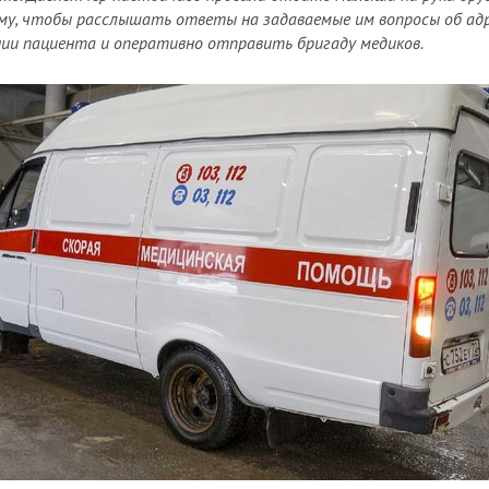
му, чтобы расслышать ответы на задаваемые им вопросы об адр
ии пациента и оперативно отправить бригаду медиков.