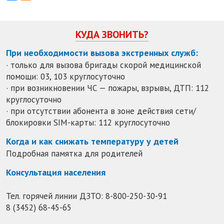
КУДА ЗВОНИТЬ?
При необходимости вызова экстренных служб:
· только для вызова бригады скорой медицинской
помощи: 03, 103 круглосуточно
· при возникновении ЧС — пожары, взрывы, ДТП: 112
круглосуточно
· при отсутствии абонента в зоне действия сети/
блокировки SIM-карты: 112 круглосуточно
Когда и как снижать температуру у детей
Подробная памятка для родителей
Консультация населения
Тел. горячей линии ДЗТО:
8-800-250-30-91
8 (3452) 68-45-65