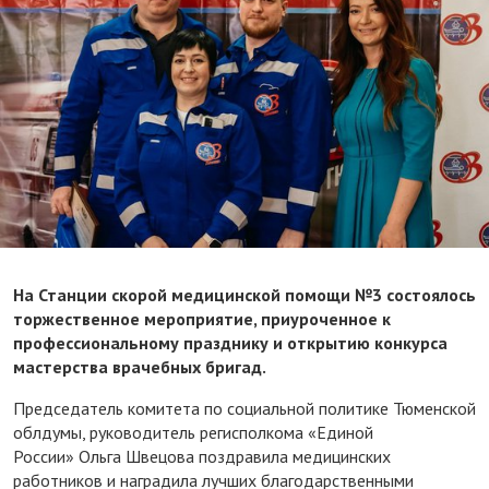
На Станции скорой медицинской помощи №3 состоялось
торжественное мероприятие, приуроченное к
профессиональному празднику и открытию конкурса
мастерства врачебных бригад.
Председатель комитета по социальной политике Тюменской
облдумы, руководитель регисполкома «Единой
России» Ольга Швецова поздравила медицинских
работников и наградила лучших благодарственными