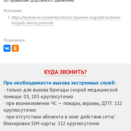
Источники:
https://tyumen.er.ru/activity/news/v-tyumeni-nagradili-luchshie-
brigady-skoroj-pomoshi
Поделиться:
КУДА ЗВОНИТЬ?
При необходимости вызова экстренных служб:
· только для вызова бригады скорой медицинской
помощи: 03, 103 круглосуточно
· при возникновении ЧС — пожары, взрывы, ДТП: 112
круглосуточно
· при отсутствии абонента в зоне действия сети/
блокировки SIM-карты: 112 круглосуточно