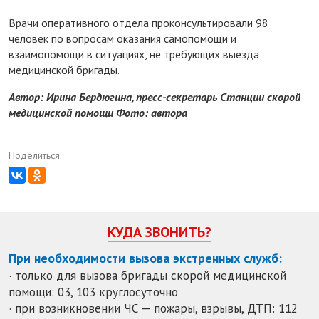
Врачи оперативного отдела проконсультировали 98
человек по вопросам оказания самопомощи и
взаимопомощи в ситуациях, не требующих выезда
медицинской бригады.
Автор: Ирина Бердюгина, пресс-секретарь Станции скорой
медицинской помощи Фото: автора
Поделиться:
КУДА ЗВОНИТЬ?
При необходимости вызова экстренных служб:
· только для вызова бригады скорой медицинской
помощи: 03, 103 круглосуточно
· при возникновении ЧС — пожары, взрывы, ДТП: 112