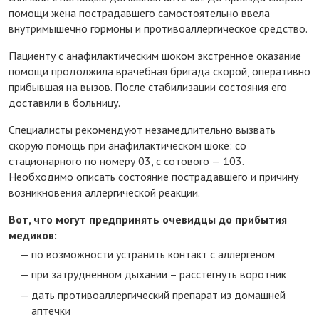
помощи жена пострадавшего самостоятельно ввела
внутримышечно гормоны и противоаллергическое средство.
Пациенту с анафилактическим шоком экстренное оказание
помощи продолжила врачебная бригада скорой, оперативно
прибывшая на вызов. После стабилизации состояния его
доставили в больницу.
Специалисты рекомендуют незамедлительно вызвать
скорую помощь при анафилактическом шоке: со
стационарного по номеру 03, с сотового — 103.
Необходимо описать состояние пострадавшего и причину
возникновения аллергической реакции.
Вот, что могут предпринять очевидцы до прибытия
медиков:
по возможности устранить контакт с аллергеном
при затрудненном дыхании – расстегнуть воротник
дать противоаллергический препарат из домашней
аптечки