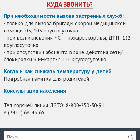
КУДА ЗВОНИТЬ?
При необходимости вызова экстренных служб:
· только для вызова бригады скорой медицинской
помощи: 03, 103 круглосуточно
· при возникновении ЧС — пожары, взрывы, ДТП: 112
круглосуточно
· при отсутствии абонента в зоне действия сети/
блокировки SIM-карты: 112 круглосуточно
Когда и как снижать температуру у детей
Подробная памятка для родителей
Консультация населения
Тел. горячей линии ДЗТО:
8-800-250-30-91
8 (3452) 68-45-65