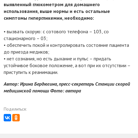
выявленный глюкометром для домашнего
использования, выше нормы и есть остальные
симптомы гипергликемии, необходимо:
• вызвать скорую: с сотового телефона – 103, со
стационарного – 03;
• обеспечить покой и контролировать состояние пациента
до приезда медиков;
• нет сознания, но есть дыхание и пульс – придать
устойчивое боковое положение, а вот при их отсутствии –
приступить к реанимации.
Автор: Ирина Бердюгина, пресс-секретарь Станции скорой
медицинской помощи Фото: автора
Поделиться: