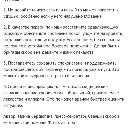
1. Не давайте ничего есть или пить. Это может привести к
удушью, особенно если у него нарушено глотание.
2. В качестве первой помощи расстегните сдавливающую
одежду и обеспечьте состояние покоя: уложите на кровать,
подложив под голову подушку. Если человек без сознания –
положите в устойчивое боковое положение. До прибытия
бригады скорой не давайте никаких лекарств.
3. Постарайтесь сохранять спокойствие и поддерживать
пострадавшего, объясняя ему, что помощь уже в пути. Это
может снизить уровень стресса и волнения.
4. Соберите информацию для медиков: медицинские
выписки, наличие хронических заболеваний, принимаемые
лекарства и аллергии. Это поможет врачам быстрее оценить
ситуацию.
Автор: Ирина Бердюгина, пресс-секретарь Станции скорой
медицинской помощи Фото: автора