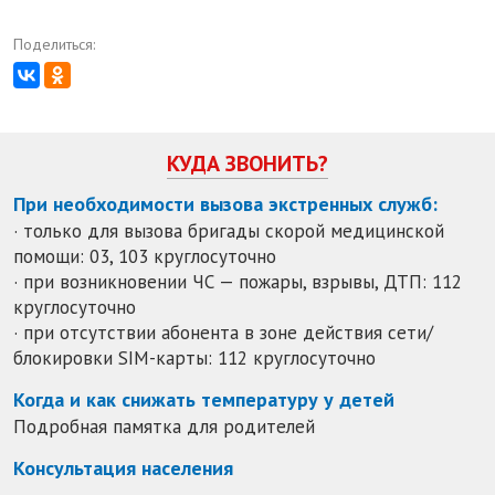
Поделиться:
КУДА ЗВОНИТЬ?
При необходимости вызова экстренных служб:
· только для вызова бригады скорой медицинской
помощи: 03, 103 круглосуточно
· при возникновении ЧС — пожары, взрывы, ДТП: 112
круглосуточно
· при отсутствии абонента в зоне действия сети/
блокировки SIM-карты: 112 круглосуточно
Когда и как снижать температуру у детей
Подробная памятка для родителей
Консультация населения