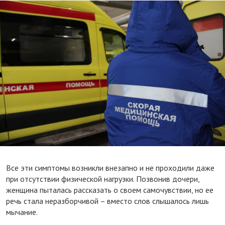
Все эти симптомы возникли внезапно и не проходили даже
при отсутствии физической нагрузки. Позвонив дочери,
женщина пыталась рассказать о своем самочувствии, но ее
речь стала неразборчивой – вместо слов слышалось лишь
мычание.