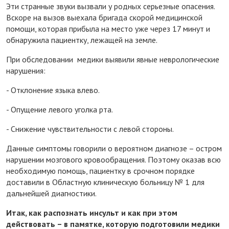
Эти странные звуки вызвали у родных серьезные опасения.
Вскоре на вызов выехала бригада скорой медицинской
помощи, которая прибыла на место уже через 17 минут и
обнаружила пациентку, лежащей на земле.
При обследовании медики выявили явные неврологические
нарушения:
- Отклонение языка влево.
- Опущение левого уголка рта.
- Снижение чувствительности с левой стороны.
Данные симптомы говорили о вероятном диагнозе – остром
нарушении мозгового кровообращения. Поэтому оказав всю
необходимую помощь, пациентку в срочном порядке
доставили в Областную клиническую больницу № 1 для
дальнейшей диагностики.
Итак, как распознать инсульт и как при этом
действовать – в памятке, которую подготовили медики