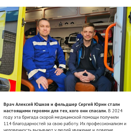
Врач Алексей Юшков и фельдшер Сергей Юрин стали
настоящими героями для тех, кого они спасали.
В 2024
году эта бригада скорой медицинской помощи получили
114 благодарностей за свою работу. Их профессионализм и
человечность вызывают у людей уважение и доверие.