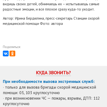
видишь своих детей, обнимаешь их – испытываешь самые
радостные эмоции, и все плохое сразу куда-то уходит.
Автор: Ирина Бердюгина, пресс-секретарь Станции скорой
медицинской помощи Фото: автора
Поделиться:
КУДА ЗВОНИТЬ?
При необходимости вызова экстренных служб:
· только для вызова бригады скорой медицинской
помощи: 03, 103 круглосуточно
· при возникновении ЧС — пожары, взрывы, ДТП: 112
круглосуточно