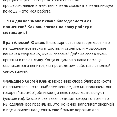
профессиональных действиях, ведь оказывать медицинскую
помощь – это моя работа.
– Что для вас значат слова благодарности от
пациентов? Как они влияют на вашу работу и
мотивацию?
Врач Алексей Юшков:
Благодарность подтверждает, что
мы сделали все верно и достигли своей цели – здоровье
пациента сохранено, жизнь спасена! Добрые слова очень
приятны и греют душу. Когда видим, что наша помощь
оценивается и ценится, мы продолжаем работать с полной
самоотдачей.
Фельдшер Сергей Юрин:
Искренние слова благодарности
от пациентов – это наиболее ценное, что мы получаем: они
говорят "спасибо", обнимают, а некоторые даже целуют
(улыбается). Каждый раз такая реакция говорит о том, что
мы сделали всё правильно. Это, конечно, наполняет энергией
и вдохновляет нас делать еще больше хороших дел.