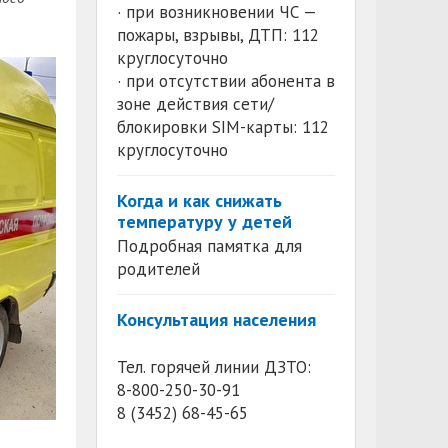
· при возникновении ЧС —
пожары, взрывы, ДТП: 112
круглосуточно
· при отсутствии абонента в
зоне действия сети/
блокировки SIM-карты: 112
круглосуточно
Когда и как снижать
температуру у детей
Подробная памятка для
родителей
Консультация населения
Тел. горячей линии ДЗТО:
8-800-250-30-91
8 (3452) 68-45-65