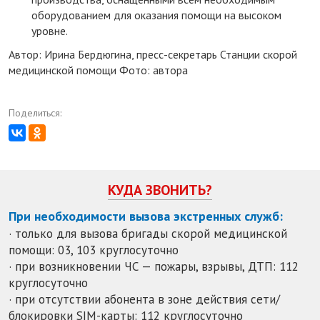
оборудованием для оказания помощи на высоком
уровне.
Автор: Ирина Бердюгина, пресс-секретарь Станции скорой
медицинской помощи Фото: автора
Поделиться:
КУДА ЗВОНИТЬ?
При необходимости вызова экстренных служб:
· только для вызова бригады скорой медицинской
помощи: 03, 103 круглосуточно
· при возникновении ЧС — пожары, взрывы, ДТП: 112
круглосуточно
· при отсутствии абонента в зоне действия сети/
блокировки SIM-карты: 112 круглосуточно