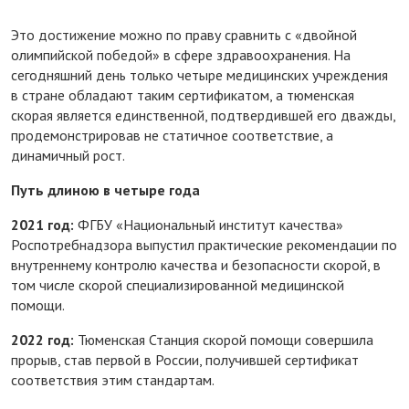
Это достижение можно по праву сравнить с «двойной
олимпийской победой» в сфере здравоохранения. На
сегодняшний день только четыре медицинских учреждения
в стране обладают таким сертификатом, а тюменская
скорая является единственной, подтвердившей его дважды,
продемонстрировав не статичное соответствие, а
динамичный рост.
Путь длиною в четыре года
2021 год:
ФГБУ «Национальный институт качества»
Роспотребнадзора выпустил практические рекомендации по
внутреннему контролю качества и безопасности скорой, в
том числе скорой специализированной медицинской
помощи.
2022 год:
Тюменская Станция скорой помощи совершила
прорыв, став первой в России, получившей сертификат
соответствия этим стандартам.