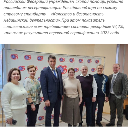
Российской Федерации учреждением скорой помощи, успешно
прошедшим ресертификацию Росздравнадзора по самому
строгому стандарту – «Качество и безопасность
медицинской деятельности». При этом показатель
соответствия всем требованиям составил рекордные 94,2%,
что выше результата первичной сертификации 2022 года.