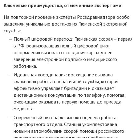
Ключевые преимущества, отмеченные экспертами
На повторной проверке эксперты Росздравнадзора особо
выделили уникальные достижения Тюменской экстренной
службы:
Полный цифровой переход: Тюменская скорая – первая
в РФ, реализовавшая полный цифровой цикл
оформления вызова: от создания карты до её
заверения электронной подписью медицинского
работника.
Идеальная координация: восхищение вызвала
слаженная работа оперативной службы, которая
эффективно управляет бригадами и оказывает
дистанционные консультации по телефону, помогая
очевидцам оказывать первую помощь до приезда
медиков.
Современный автопарк: высоко оценена работа
транспортного отдела. Станция укомплектована
новыми автомобилями скорой помощи российского
производства, оснащенными всем необходимым