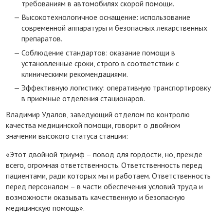
требованиям в автомобилях скорой помощи.
Высокотехнологичное оснащение: использование
современной аппаратуры и безопасных лекарственных
препаратов.
Соблюдение стандартов: оказание помощи в
установленные сроки, строго в соответствии с
клиническими рекомендациями.
Эффективную логистику: оперативную транспортировку
в приемные отделения стационаров.
Владимир Удалов, заведующий отделом по контролю
качества медицинской помощи, говорит о двойном
значении высокого статуса станции:
«Этот двойной триумф – повод для гордости, но, прежде
всего, огромная ответственность. Ответственность перед
пациентами, ради которых мы и работаем. Ответственность
перед персоналом – в части обеспечения условий труда и
возможности оказывать качественную и безопасную
медицинскую помощь».