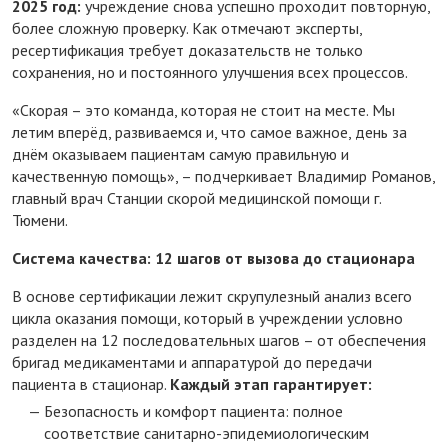
2025 год:
учреждение снова успешно проходит повторную,
более сложную проверку. Как отмечают эксперты,
ресертификация требует доказательств не только
сохранения, но и постоянного улучшения всех процессов.
«Скорая – это команда, которая не стоит на месте. Мы
летим вперёд, развиваемся и, что самое важное, день за
днём оказываем пациентам самую правильную и
качественную помощь», – подчеркивает Владимир Романов,
главный врач Станции скорой медицинской помощи г.
Тюмени.
Система качества: 12 шагов от вызова до стационара
В основе сертификации лежит скрупулезный анализ всего
цикла оказания помощи, который в учреждении условно
разделен на 12 последовательных шагов – от обеспечения
бригад медикаментами и аппаратурой до передачи
пациента в стационар.
Каждый этап гарантирует:
Безопасность и комфорт пациента: полное
соответствие санитарно-эпидемиологическим