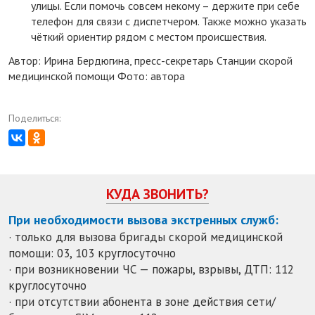
улицы. Если помочь совсем некому – держите при себе
телефон для связи с диспетчером. Также можно указать
чёткий ориентир рядом с местом происшествия.
Автор: Ирина Бердюгина, пресс-секретарь Станции скорой
медицинской помощи Фото: автора
Поделиться:
КУДА ЗВОНИТЬ?
При необходимости вызова экстренных служб:
· только для вызова бригады скорой медицинской
помощи: 03, 103 круглосуточно
· при возникновении ЧС — пожары, взрывы, ДТП: 112
круглосуточно
· при отсутствии абонента в зоне действия сети/