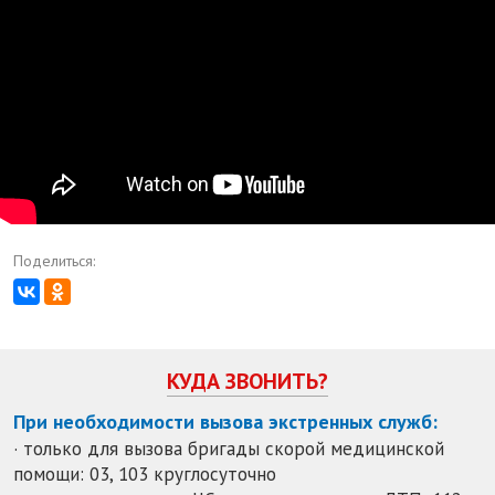
Поделиться:
КУДА ЗВОНИТЬ?
При необходимости вызова экстренных служб:
· только для вызова бригады скорой медицинской
помощи: 03, 103 круглосуточно