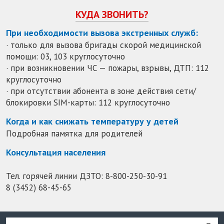
КУДА ЗВОНИТЬ?
При необходимости вызова экстренных служб:
· только для вызова бригады скорой медицинской
помощи: 03, 103 круглосуточно
· при возникновении ЧС — пожары, взрывы, ДТП: 112
круглосуточно
· при отсутствии абонента в зоне действия сети/
блокировки SIM-карты: 112 круглосуточно
Когда и как снижать температуру у детей
Подробная памятка для родителей
Консультация населения
Тел. горячей линии ДЗТО:
8-800-250-30-91
8 (3452) 68-45-65