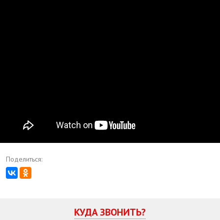
ПЕРВАЯ ПОМОЩЬ: КАК СПАСТИ РУКИ И НОГИ ПРИ
ТЯЖЕЛОМ ОБМОРОЖЕНИИ
Поделиться:
КУДА ЗВОНИТЬ?