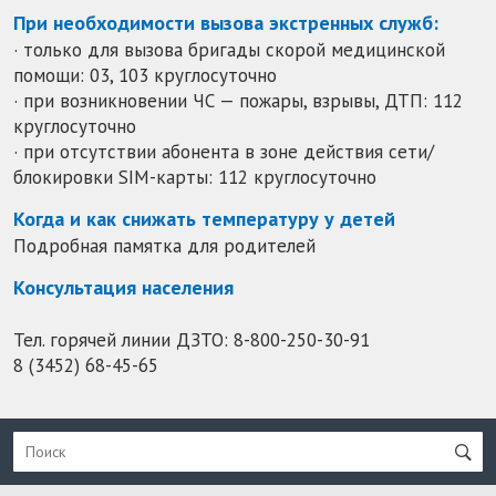
При необходимости вызова экстренных служб:
· только для вызова бригады скорой медицинской
помощи: 03, 103 круглосуточно
· при возникновении ЧС — пожары, взрывы, ДТП: 112
круглосуточно
· при отсутствии абонента в зоне действия сети/
блокировки SIM-карты: 112 круглосуточно
Когда и как снижать температуру у детей
Подробная памятка для родителей
Консультация населения
Тел. горячей линии ДЗТО:
8-800-250-30-91
8 (3452) 68-45-65