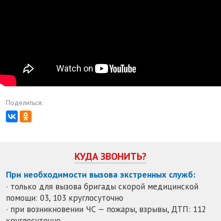
Поделиться:
КУДА ЗВОНИТЬ?
При необходимости вызова экстренных служб:
· только для вызова бригады скорой медицинской
помощи: 03, 103 круглосуточно
· при возникновении ЧС — пожары, взрывы, ДТП: 112
круглосуточно