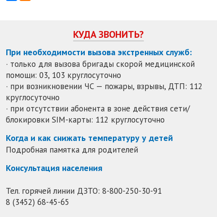
КУДА ЗВОНИТЬ?
При необходимости вызова экстренных служб:
· только для вызова бригады скорой медицинской
помощи: 03, 103 круглосуточно
· при возникновении ЧС — пожары, взрывы, ДТП: 112
круглосуточно
· при отсутствии абонента в зоне действия сети/
блокировки SIM-карты: 112 круглосуточно
Когда и как снижать температуру у детей
Подробная памятка для родителей
Консультация населения
Тел. горячей линии ДЗТО:
8-800-250-30-91
8 (3452) 68-45-65