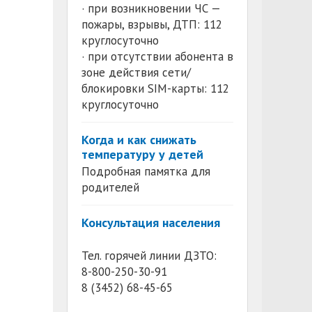
· при возникновении ЧС —
пожары, взрывы, ДТП: 112
круглосуточно
· при отсутствии абонента в
зоне действия сети/
блокировки SIM-карты: 112
круглосуточно
Когда и как снижать
температуру у детей
Подробная памятка для
родителей
Консультация населения
Тел. горячей линии ДЗТО:
8-800-250-30-91
8 (3452) 68-45-65