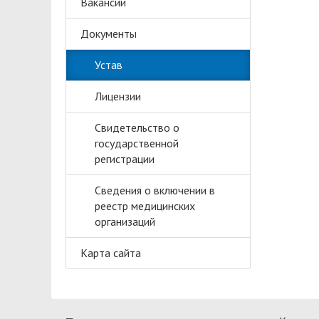
Вакансии
Документы
Устав
Лицензии
Свидетельство о
государственной
регистрации
Сведения о включении в
реестр медицинских
организаций
Карта сайта