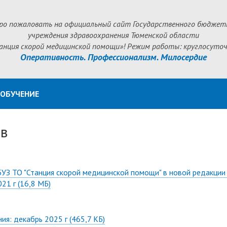
ро пожаловать на официальный сайт Государственного бюджет
учреждения здравоохранения Тюменской области
анция скорой медицинской помощи»! Режим работы: круглосуточ
Оперативность. Профессионализм. Милосердие
ОБУЧЕНИЕ
ав
БУЗ ТО "Станция скорой медицинской помощи" в новой редакции
021 г
(16,8 МБ)
ия: декабрь 2025 г
(465,7 КБ)