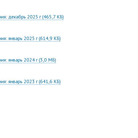
ия: декабрь 2025 г
(465,7 КБ)
ия: январь 2025 г
(614,9 КБ)
ия: январь 2024 г
(3,0 МБ)
ия: январь 2023 г
(641,6 КБ)