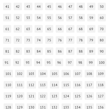
41
42
43
44
45
46
47
48
49
50
51
52
53
54
55
56
57
58
59
60
61
62
63
64
65
66
67
68
69
70
71
72
73
74
75
76
77
78
79
80
81
82
83
84
85
86
87
88
89
90
91
92
93
94
95
96
97
98
99
100
101
102
103
104
105
106
107
108
109
110
111
112
113
114
115
116
117
118
119
120
121
122
123
124
125
126
127
128
129
130
131
132
133
134
135
136