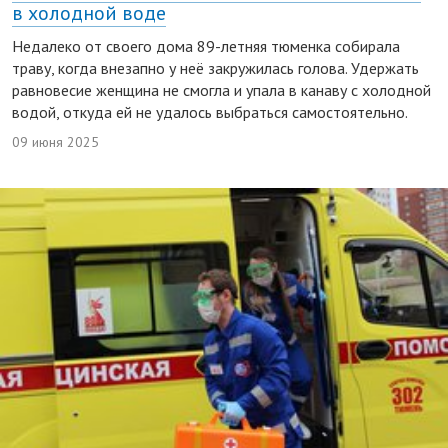
в холодной воде
Недалеко от своего дома 89-летняя тюменка собирала
траву, когда внезапно у неё закружилась голова. Удержать
равновесие женщина не смогла и упала в канаву с холодной
водой, откуда ей не удалось выбраться самостоятельно.
09 июня 2025