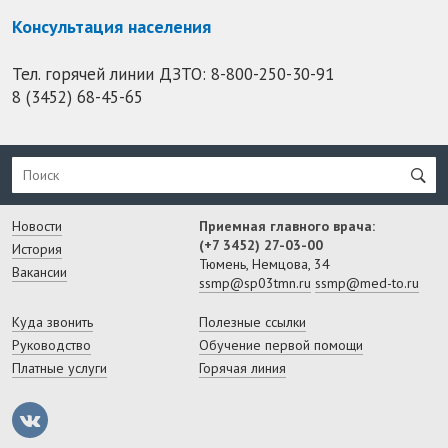
Консультация населения
Тел. горячей линии ДЗТО:
8-800-250-30-91
8 (3452) 68-45-65
Новости
Приемная главного врача:
(+7 3452) 27-03-00
История
Тюмень, Немцова, 34
Вакансии
ssmp@sp03tmn.ru
ssmp@med-to.ru
Куда звонить
Полезные ссылки
Руководство
Обучение первой помощи
Платные услуги
Горячая линия