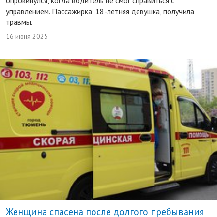
опрокинулся, когда водитель не смог справиться с
управлением. Пассажирка, 18-летняя девушка, получила
травмы.
16 июня 2025
Женщина спасена после долгого пребывания