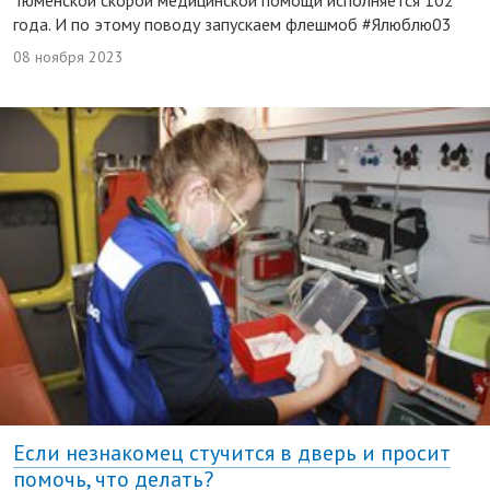
года. И по этому поводу запускаем флешмоб #Ялюблю03
08 ноября 2023
Если незнакомец стучится в дверь и просит
помочь, что делать?