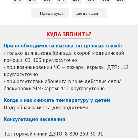
← Предыдущая
Следующая →
КУДА ЗВОНИТЬ?
При необходимости вызова экстренных служб:
· только для вызова бригады скорой медицинской
помощи: 03, 103 круглосуточно
· при возникновении ЧС — пожары, взрывы, ДТП: 112
круглосуточно
· при отсутствии абонента в зоне действия сети/
блокировки SIM-карты: 112 круглосуточно
Когда и как снижать температуру у детей
Подробная памятка для родителей
Консультация населения
Тел. горячей линии ДЗТО:
8-800-250-30-91