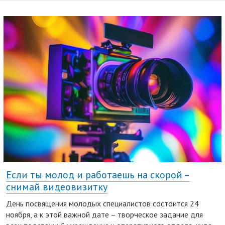
Если ты молод и работаешь на скорой –
снимай видеовизитку
День посвящения молодых специалистов состоится 24
ноября, а к этой важной дате – творческое задание для