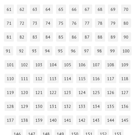
61
62
63
64
65
66
67
68
69
70
71
72
73
74
75
76
77
78
79
80
81
82
83
84
85
86
87
88
89
90
91
92
93
94
95
96
97
98
99
100
101
102
103
104
105
106
107
108
109
110
111
112
113
114
115
116
117
118
119
120
121
122
123
124
125
126
127
128
129
130
131
132
133
134
135
136
137
138
139
140
141
142
143
144
145
146
147
148
149
150
151
152
153