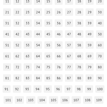
11
12
13
14
15
16
17
18
19
20
21
22
23
24
25
26
27
28
29
30
31
32
33
34
35
36
37
38
39
40
41
42
43
44
45
46
47
48
49
50
51
52
53
54
55
56
57
58
59
60
61
62
63
64
65
66
67
68
69
70
71
72
73
74
75
76
77
78
79
80
81
82
83
84
85
86
87
88
89
90
91
92
93
94
95
96
97
98
99
100
101
102
103
104
105
106
107
108
109