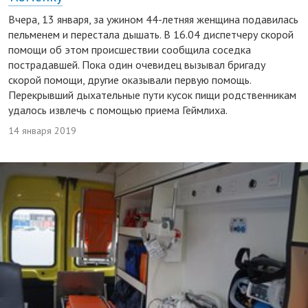
Вчера, 13 января, за ужином 44-летняя женщина подавилась
пельменем и перестала дышать. В 16.04 диспетчеру скорой
помощи об этом происшествии сообщила соседка
пострадавшей. Пока один очевидец вызывал бригаду
скорой помощи, другие оказывали первую помощь.
Перекрывший дыхательные пути кусок пищи родственникам
удалось извлечь с помощью приема Геймлиха.
14 января 2019