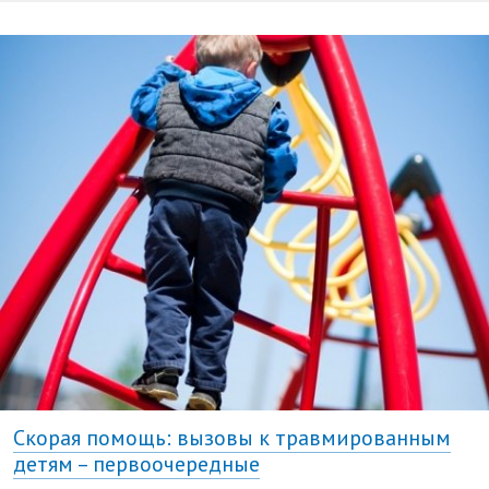
Скорая помощь: вызовы к травмированным
детям – первоочередные