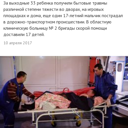
За выходные 33 ребенка получили бытовые травмы
различной степени тяжести во дворах, на игровых
площадках и дома, еще один 17-летний мальчик пострадал
в дорожно-транспортном происшествии. В областную
клиническую больницу № 2 бригады скорой помощи
доставили 17 детей.
10 апреля 2017