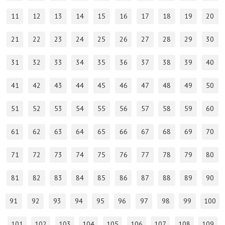
11
12
13
14
15
16
17
18
19
20
21
22
23
24
25
26
27
28
29
30
31
32
33
34
35
36
37
38
39
40
41
42
43
44
45
46
47
48
49
50
51
52
53
54
55
56
57
58
59
60
61
62
63
64
65
66
67
68
69
70
71
72
73
74
75
76
77
78
79
80
81
82
83
84
85
86
87
88
89
90
91
92
93
94
95
96
97
98
99
100
101
102
103
104
105
106
107
108
109