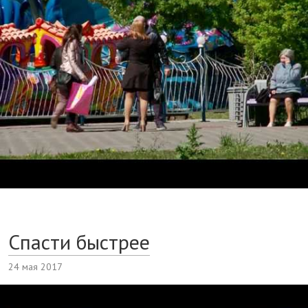
Спасти быстрее
24 мая 2017