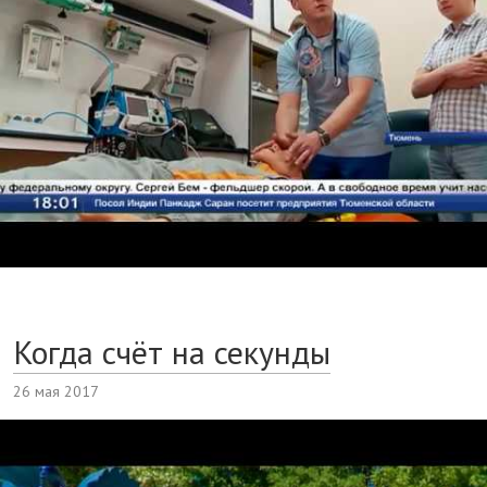
Когда счёт на секунды
26 мая 2017