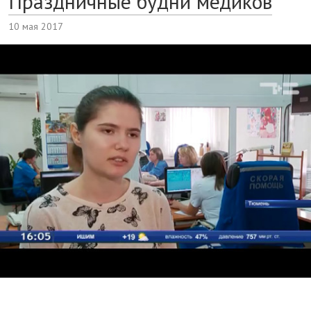
Праздничные будни медиков
10 мая 2017